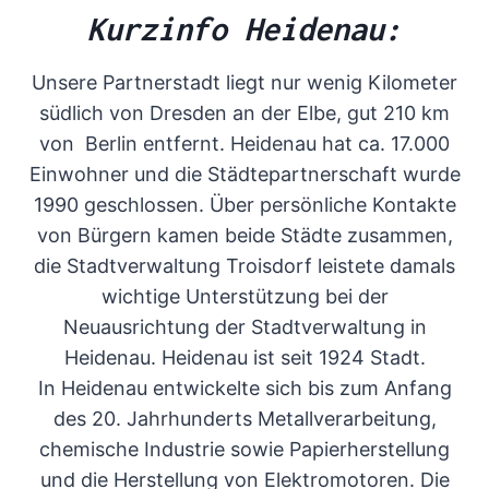
Kurzinfo Heidenau:
Unsere Partnerstadt liegt nur wenig Kilometer
südlich von Dresden an der Elbe, gut 210 km
von Berlin entfernt. Heidenau hat ca. 17.000
Einwohner und die Städtepartnerschaft wurde
1990 geschlossen. Über persönliche Kontakte
von Bürgern kamen beide Städte zusammen,
die Stadtverwaltung Troisdorf leistete damals
wichtige Unterstützung bei der
Neuausrichtung der Stadtverwaltung in
Heidenau. Heidenau ist seit 1924 Stadt.
In Heidenau entwickelte sich bis zum Anfang
des 20. Jahrhunderts Metallverarbeitung,
chemische Industrie sowie Papierherstellung
und die Herstellung von Elektromotoren. Die