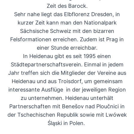
Zeit des Barock.
Sehr nahe liegt das Elbflorenz Dresden, in
kurzer Zeit kann man den Nationalpark
Sächsische Schweiz mit den bizarren
Felsformationen erreichen. Zudem ist Prag in
einer Stunde erreichbar.
In Heidenau gibt es seit 1995 einen
Städtepartnerschaftsverein. Einmal in jedem
Jahr treffen sich die Mitglieder der Vereine aus
Heidenau und aus Troisdorf, um gemeinsam
interessante Ausflüge in der jeweiligen Region
zu unternehmen. Heidenau unterhält
Partnerschaften mit Benešov nad Ploučnici in
der Tschechischen Republik sowie mit Lwówek
Śląski in Polen.