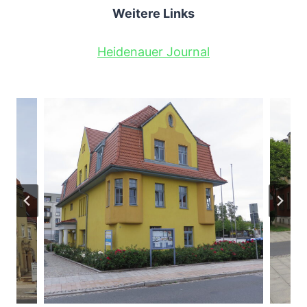
Weitere Links
Heidenauer Journal