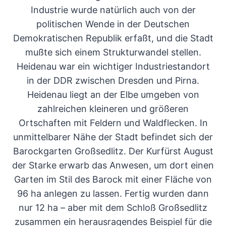
Industrie wurde natürlich auch von der
politischen Wende in der Deutschen
Demokratischen Republik erfaßt, und die Stadt
mußte sich einem Strukturwandel stellen.
Heidenau war ein wichtiger Industriestandort
in der DDR zwischen Dresden und Pirna.
Heidenau liegt an der Elbe umgeben von
zahlreichen kleineren und größeren
Ortschaften mit Feldern und Waldflecken. In
unmittelbarer Nähe der Stadt befindet sich der
Barockgarten Großsedlitz. Der Kurfürst August
der Starke erwarb das Anwesen, um dort einen
Garten im Stil des Barock mit einer Fläche von
96 ha anlegen zu lassen. Fertig wurden dann
nur 12 ha – aber mit dem Schloß Großsedlitz
zusammen ein herausragendes Beispiel für die