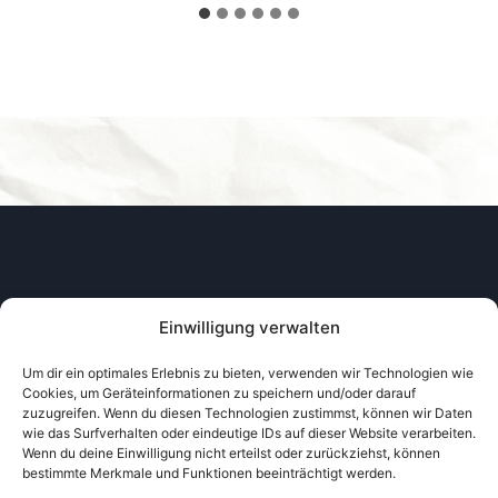
Einwilligung verwalten
Um dir ein optimales Erlebnis zu bieten, verwenden wir Technologien wie
Cookies, um Geräteinformationen zu speichern und/oder darauf
zuzugreifen. Wenn du diesen Technologien zustimmst, können wir Daten
wie das Surfverhalten oder eindeutige IDs auf dieser Website verarbeiten.
AKTUELLES
COOKIE-RICHTLINIE
Wenn du deine Einwilligung nicht erteilst oder zurückziehst, können
bestimmte Merkmale und Funktionen beeinträchtigt werden.