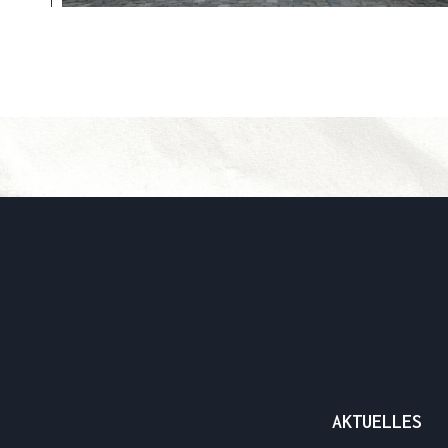
AKTUELLES