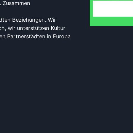
V). Zusammen
ädten Beziehungen. Wir
 wir unterstützen Kultur
en Partnerstädten in Europa