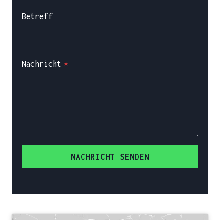
Betreff
Nachricht
*
NACHRICHT SENDEN