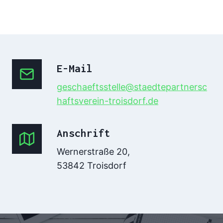
E-Mail
geschaeftsstelle@staedtepartnersc
haftsverein-troisdorf.de
Anschrift
Wernerstraße 20,
53842 Troisdorf