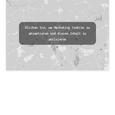
Klicken Sie, um Marketing Cookies zu
akzeptieren und diesen Inhalt zu
aktivieren