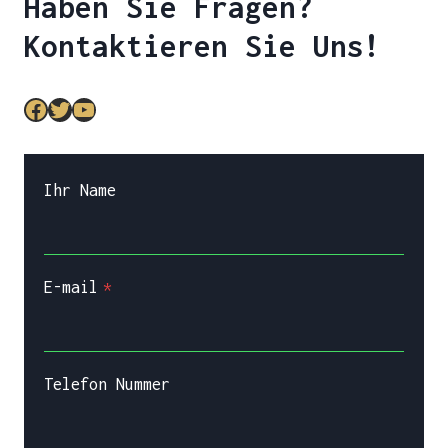
Haben Sie Fragen?
Kontaktieren Sie Uns!
Facebook
Twitter
YouTube
Ihr Name
E-mail
*
Telefon Nummer